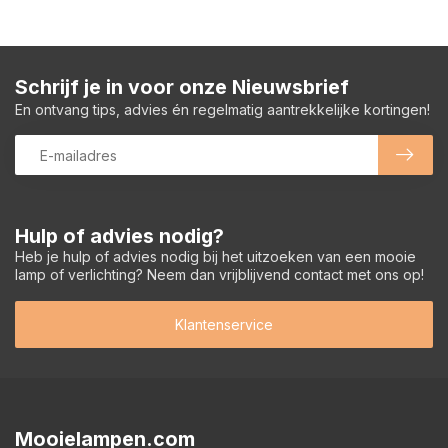
Schrijf je in voor onze Nieuwsbrief
En ontvang tips, advies én regelmatig aantrekkelijke kortingen!
Hulp of advies nodig?
Heb je hulp of advies nodig bij het uitzoeken van een mooie
lamp of verlichting? Neem dan vrijblijvend contact met ons op!
Klantenservice
Mooielampen.com