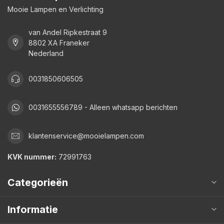
Mooie Lampen en Verlichting
van Andel Ripkestraat 9
8802 XA Franeker
Nederland
0031850606505
0031655556789 - Alleen whatsapp berichten
klantenservice@mooielampen.com
KVK nummer:
72991763
Categorieën
Informatie