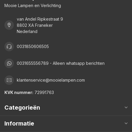
Mooie Lampen en Verlichting
van Andel Ripkestraat 9
8802 XA Franeker
Nederland
0031850606505
0031655556789 - Alleen whatsapp berichten
klantenservice@mooielampen.com
KVK nummer:
72991763
Categorieën
Informatie