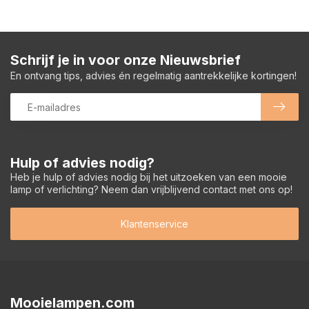
Schrijf je in voor onze Nieuwsbrief
En ontvang tips, advies én regelmatig aantrekkelijke kortingen!
Hulp of advies nodig?
Heb je hulp of advies nodig bij het uitzoeken van een mooie
lamp of verlichting? Neem dan vrijblijvend contact met ons op!
Klantenservice
Mooielampen.com