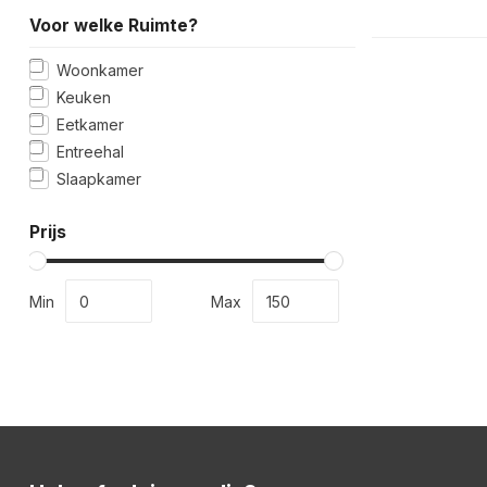
Voor welke Ruimte?
Woonkamer
Keuken
Eetkamer
Entreehal
Slaapkamer
Prijs
Min
Max