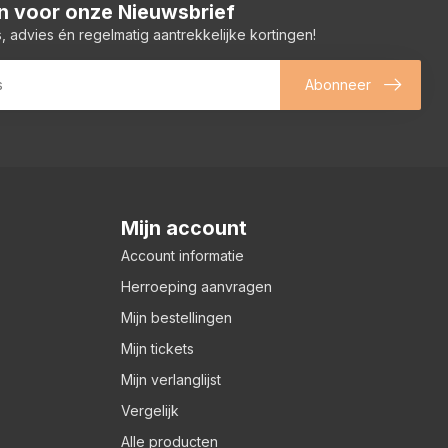
 in voor onze Nieuwsbrief
, advies én regelmatig aantrekkelijke kortingen!
Abonneer
Mijn account
Account informatie
Herroeping aanvragen
Mijn bestellingen
Mijn tickets
Mijn verlanglijst
Vergelijk
Alle producten