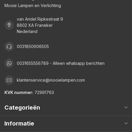
Mooie Lampen en Verlichting
van Andel Ripkestraat 9
8802 XA Franeker
Nederland
0031850606505
0031655556789 - Alleen whatsapp berichten
klantenservice@mooielampen.com
KVK nummer:
72991763
Categorieën
Informatie