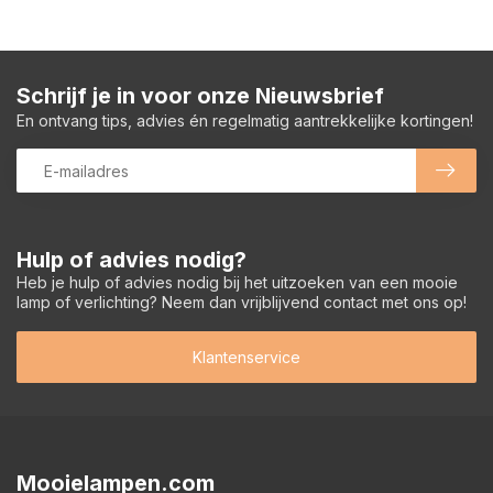
Schrijf je in voor onze Nieuwsbrief
En ontvang tips, advies én regelmatig aantrekkelijke kortingen!
Hulp of advies nodig?
Heb je hulp of advies nodig bij het uitzoeken van een mooie
lamp of verlichting? Neem dan vrijblijvend contact met ons op!
Klantenservice
Mooielampen.com