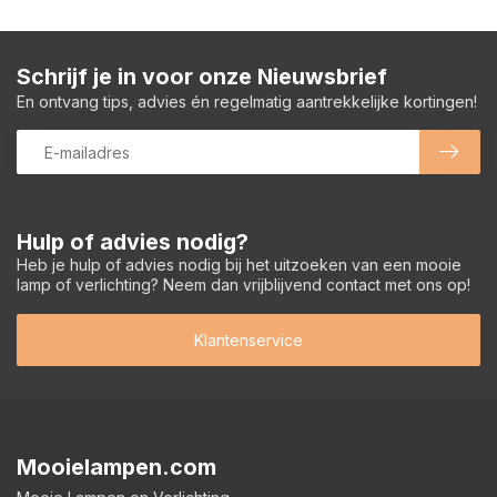
Schrijf je in voor onze Nieuwsbrief
En ontvang tips, advies én regelmatig aantrekkelijke kortingen!
Hulp of advies nodig?
Heb je hulp of advies nodig bij het uitzoeken van een mooie
lamp of verlichting? Neem dan vrijblijvend contact met ons op!
Klantenservice
Mooielampen.com