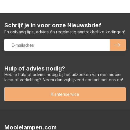
Schrijf je in voor onze Nieuwsbrief
En ontvang tips, advies én regelmatig aantrekkelijke kortingen!
Hulp of advies nodig?
Heb je hulp of advies nodig bij het uitzoeken van een mooie
lamp of verlichting? Neem dan vrijblijvend contact met ons op!
Klantenservice
Mooielampen.com