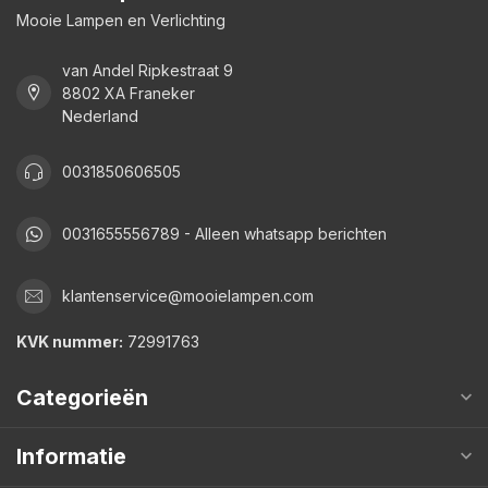
Mooie Lampen en Verlichting
van Andel Ripkestraat 9
8802 XA Franeker
Nederland
0031850606505
0031655556789 - Alleen whatsapp berichten
klantenservice@mooielampen.com
KVK nummer:
72991763
Categorieën
Informatie