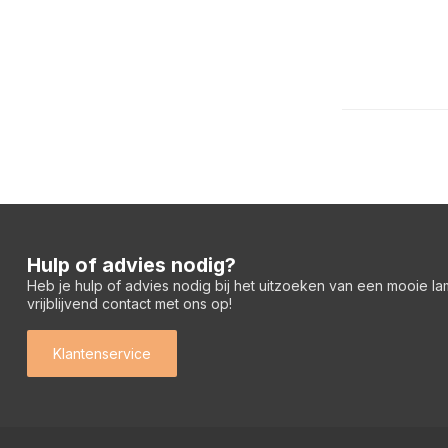
Hulp of advies nodig?
Heb je hulp of advies nodig bij het uitzoeken van een mooie l
vrijblijvend contact met ons op!
Klantenservice