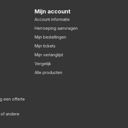
Mijn account
Account informatie
Herroeping aanvragen
Mijn bestellingen
Mijn tickets
Mijn verlanglijst
Vergelijk
Alle producten
g een offerte
s of andere