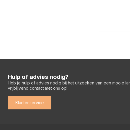
Hulp of advies nodig?
Heb je hulp of advies nodig bij het uitzoeken van een mooie l
vrijblijvend contact met ons op!
Klantenservice