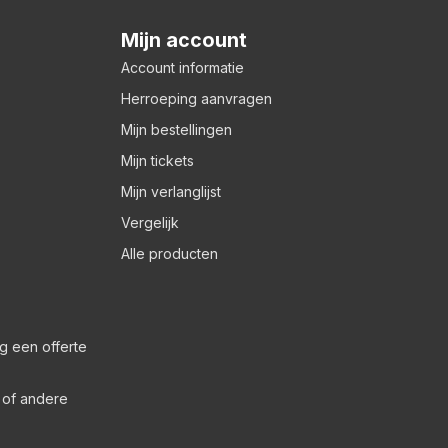
Mijn account
Account informatie
Herroeping aanvragen
Mijn bestellingen
Mijn tickets
Mijn verlanglijst
Vergelijk
Alle producten
g een offerte
s of andere