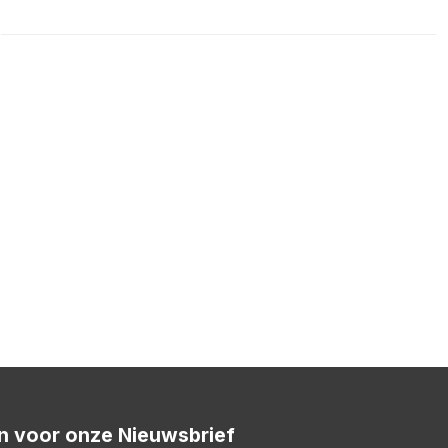
 in voor onze Nieuwsbrief