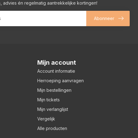
, advies én regelmatig aantrekkelijke kortingen!
Abonneer
Mijn account
Account informatie
Herroeping aanvragen
Mijn bestellingen
Mijn tickets
Mijn verlanglijst
Vergelijk
Alle producten