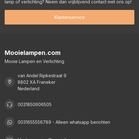
lamp of verlichting? Neem dan vrijblijvend contact met ons op!
Klantenservice
Mooielampen.com
Mooie Lampen en Verlichting
van Andel Ripkestraat 9
8802 XA Franeker
Nederland
0031850606505
0031655556789 - Alleen whatsapp berichten