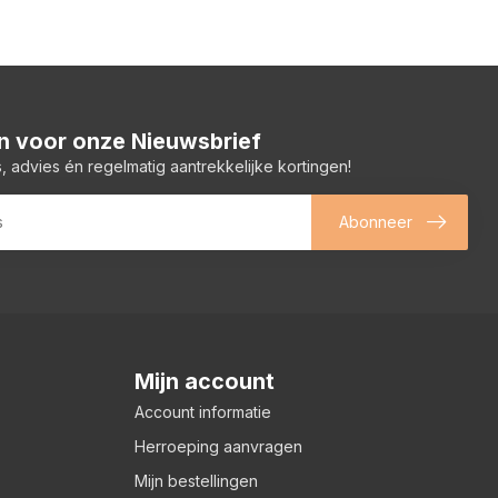
 in voor onze Nieuwsbrief
, advies én regelmatig aantrekkelijke kortingen!
Abonneer
Mijn account
Account informatie
Herroeping aanvragen
Mijn bestellingen