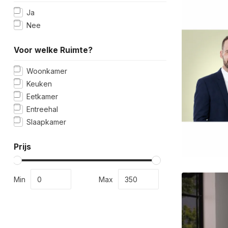
Ja
Nee
Voor welke Ruimte?
Woonkamer
Keuken
Eetkamer
Entreehal
Slaapkamer
Prijs
Min
Max