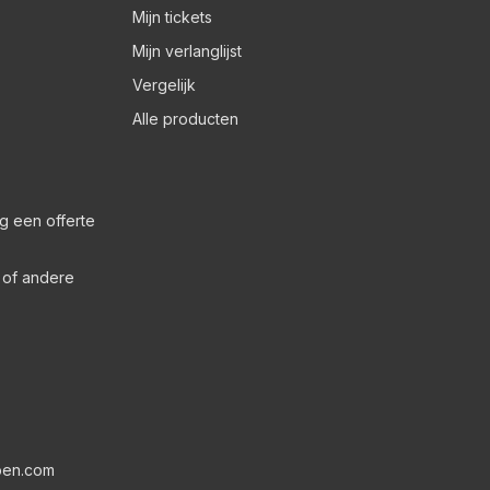
Mijn tickets
Mijn verlanglijst
Vergelijk
Alle producten
g een offerte
s of andere
pen.com