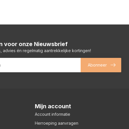
 in voor onze Nieuwsbrief
, advies én regelmatig aantrekkelijke kortingen!
Abonneer
Mijn account
Account informatie
Herroeping aanvragen