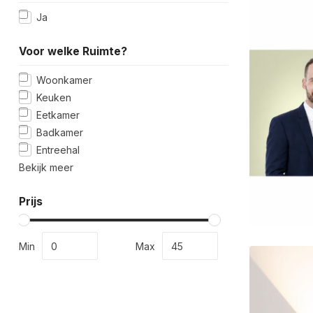
Ja
Voor welke Ruimte?
Woonkamer
Keuken
Eetkamer
Badkamer
Entreehal
Bekijk meer
Prijs
Min
Max