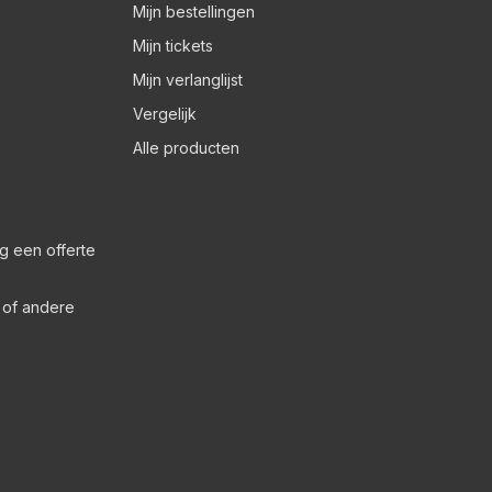
Mijn bestellingen
Mijn tickets
Mijn verlanglijst
Vergelijk
Alle producten
g een offerte
s of andere