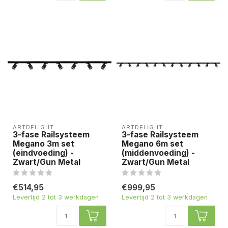
ARTDELIGHT
ARTDELIGHT
3-fase Railsysteem
3-fase Railsysteem
Megano 3m set
Megano 6m set
(eindvoeding) -
(middenvoeding) -
Zwart/Gun Metal
Zwart/Gun Metal
€514,95
€999,95
Levertijd 2 tot 3 werkdagen
Levertijd 2 tot 3 werkdagen