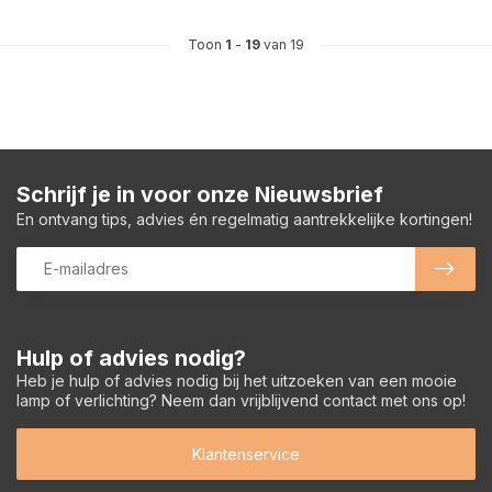
Toon
1
-
19
van 19
Schrijf je in voor onze Nieuwsbrief
En ontvang tips, advies én regelmatig aantrekkelijke kortingen!
Hulp of advies nodig?
Heb je hulp of advies nodig bij het uitzoeken van een mooie
lamp of verlichting? Neem dan vrijblijvend contact met ons op!
Klantenservice