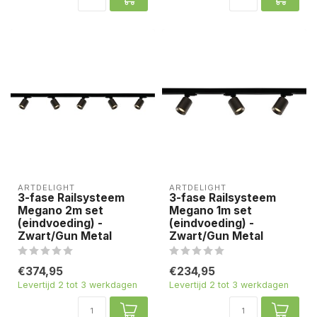
ARTDELIGHT
ARTDELIGHT
3-fase Railsysteem
3-fase Railsysteem
Megano 2m set
Megano 1m set
(eindvoeding) -
(eindvoeding) -
Zwart/Gun Metal
Zwart/Gun Metal
€374,95
€234,95
Levertijd 2 tot 3 werkdagen
Levertijd 2 tot 3 werkdagen