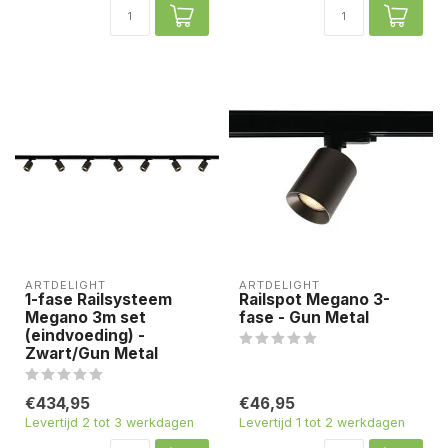
ARTDELIGHT
ARTDELIGHT
1-fase Railsysteem
Railspot Megano 3-
Megano 3m set
fase - Gun Metal
(eindvoeding) -
Zwart/Gun Metal
€434,95
€46,95
Levertijd 2 tot 3 werkdagen
Levertijd 1 tot 2 werkdagen