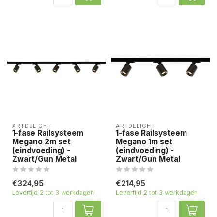
ARTDELIGHT
ARTDELIGHT
1-fase Railsysteem
1-fase Railsysteem
Megano 2m set
Megano 1m set
(eindvoeding) -
(eindvoeding) -
Zwart/Gun Metal
Zwart/Gun Metal
€324,95
€214,95
Levertijd 2 tot 3 werkdagen
Levertijd 2 tot 3 werkdagen