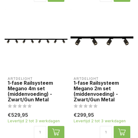
ARTDELIGHT
ARTDELIGHT
1-fase Railsysteem
1-fase Railsysteem
Megano 4m set
Megano 2m set
(middenvoeding) -
(middenvoeding) -
Zwart/Gun Metal
Zwart/Gun Metal
€529,95
€299,95
Levertijd 2 tot 3 werkdagen
Levertijd 2 tot 3 werkdagen