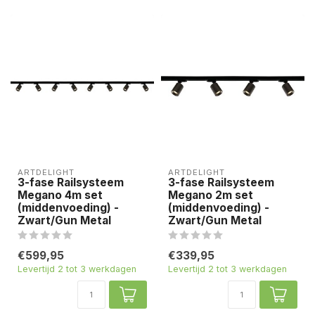
ARTDELIGHT
ARTDELIGHT
3-fase Railsysteem
3-fase Railsysteem
Megano 4m set
Megano 2m set
(middenvoeding) -
(middenvoeding) -
Zwart/Gun Metal
Zwart/Gun Metal
€599,95
€339,95
Levertijd 2 tot 3 werkdagen
Levertijd 2 tot 3 werkdagen