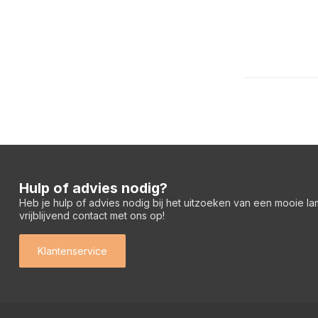
Hulp of advies nodig?
Heb je hulp of advies nodig bij het uitzoeken van een mooie l
vrijblijvend contact met ons op!
Klantenservice