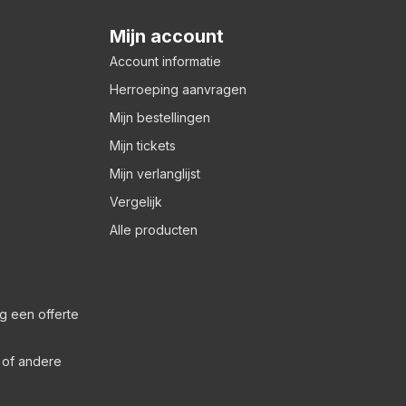
Mijn account
Account informatie
Herroeping aanvragen
Mijn bestellingen
Mijn tickets
Mijn verlanglijst
Vergelijk
Alle producten
g een offerte
s of andere