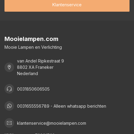
Klantenservice
Mooielampen.com
Mooie Lampen en Verlichting
van Andel Ripkestraat 9
8802 XA Franeker
Nederland
0031850606505
0031655556789 - Alleen whatsapp berichten
klantenservice@mooielampen.com