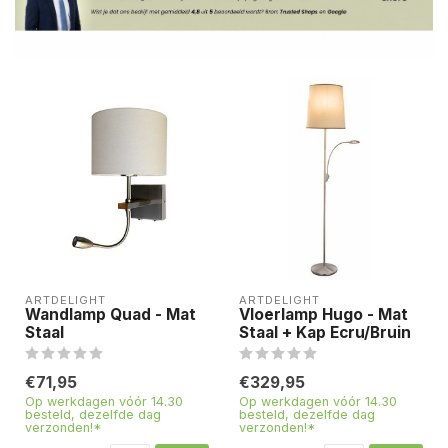
ARTDELIGHT
ARTDELIGHT
Wandlamp Quad - Mat
Vloerlamp Hugo - Mat
Staal
Staal + Kap Ecru/Bruin
€71,95
€329,95
Op werkdagen vóór 14.30
Op werkdagen vóór 14.30
besteld, dezelfde dag
besteld, dezelfde dag
verzonden!*
verzonden!*