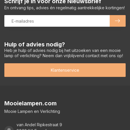
Schrijf je in voor onze Nieuwsbrief
En ontvang tips, advies én regelmatig aantrekkelijke kortingen!
Hulp of advies nodig?
Heb je hulp of advies nodig bij het uitzoeken van een mooie
lamp of verlichting? Neem dan vrijblijvend contact met ons op!
Klantenservice
Mooielampen.com
Mooie Lampen en Verlichting
van Andel Ripkestraat 9