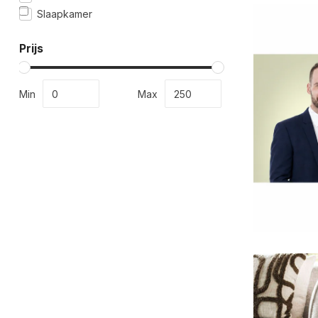
Slaapkamer
Prijs
Min
Max