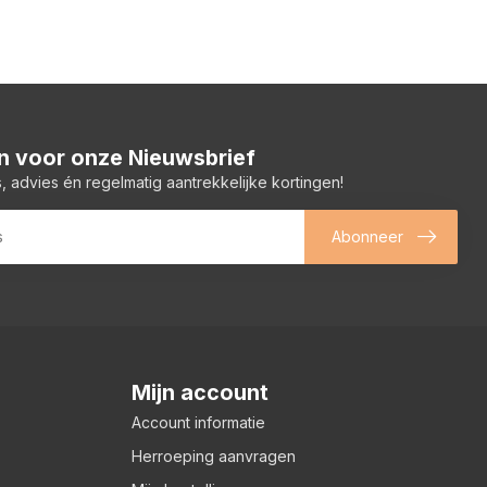
 in voor onze Nieuwsbrief
, advies én regelmatig aantrekkelijke kortingen!
Abonneer
Mijn account
Account informatie
Herroeping aanvragen