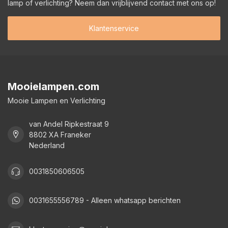
lamp of verlichting? Neem dan vrijblijvend contact met ons op!
Klantenservice
Mooielampen.com
Mooie Lampen en Verlichting
van Andel Ripkestraat 9
8802 XA Franeker
Nederland
0031850606505
0031655556789 - Alleen whatsapp berichten