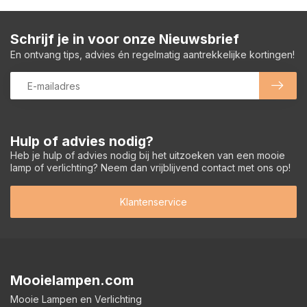
Schrijf je in voor onze Nieuwsbrief
En ontvang tips, advies én regelmatig aantrekkelijke kortingen!
Hulp of advies nodig?
Heb je hulp of advies nodig bij het uitzoeken van een mooie
lamp of verlichting? Neem dan vrijblijvend contact met ons op!
Klantenservice
Mooielampen.com
Mooie Lampen en Verlichting