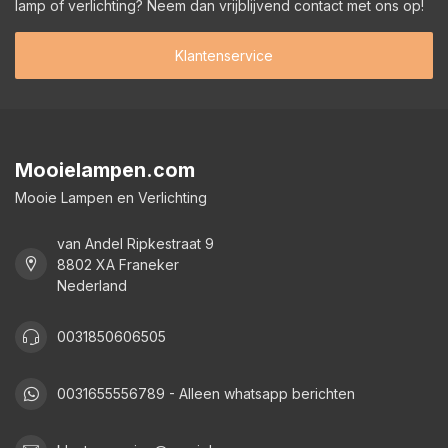
lamp of verlichting? Neem dan vrijblijvend contact met ons op!
Klantenservice
Mooielampen.com
Mooie Lampen en Verlichting
van Andel Ripkestraat 9
8802 XA Franeker
Nederland
0031850606505
0031655556789 - Alleen whatsapp berichten