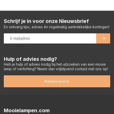
Schrijf je in voor onze Nieuwsbrief
En ontvang tips, advies én regelmatig aantrekkelijke kortingen!
Hulp of advies nodig?
Heb je hulp of advies nodig bij het uitzoeken van een mooie
lamp of verlichting? Neem dan vrijblijvend contact met ons op!
Klantenservice
Mooielampen.com