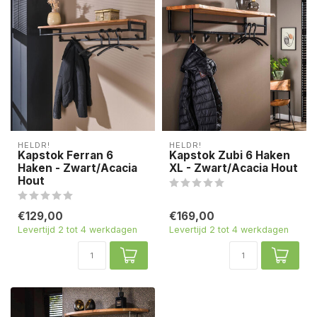
HELDR!
HELDR!
Kapstok Ferran 6
Kapstok Zubi 6 Haken
Haken - Zwart/Acacia
XL - Zwart/Acacia Hout
Hout
€129,00
€169,00
Levertijd 2 tot 4 werkdagen
Levertijd 2 tot 4 werkdagen