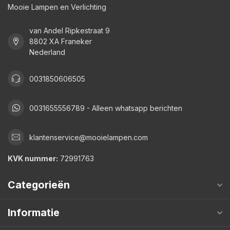
Mooie Lampen en Verlichting
van Andel Ripkestraat 9
8802 XA Franeker
Nederland
0031850606505
0031655556789 - Alleen whatsapp berichten
klantenservice@mooielampen.com
KVK nummer:
72991763
Categorieën
Informatie