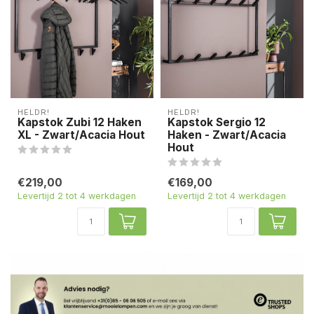
HELDR!
HELDR!
Kapstok Zubi 12 Haken
Kapstok Sergio 12
XL - Zwart/Acacia Hout
Haken - Zwart/Acacia
Hout
€219,00
€169,00
Levertijd 2 tot 4 werkdagen
Levertijd 2 tot 4 werkdagen