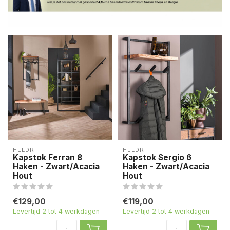
HELDR!
HELDR!
Kapstok Ferran 8
Kapstok Sergio 6
Haken - Zwart/Acacia
Haken - Zwart/Acacia
Hout
Hout
€129,00
€119,00
Levertijd 2 tot 4 werkdagen
Levertijd 2 tot 4 werkdagen