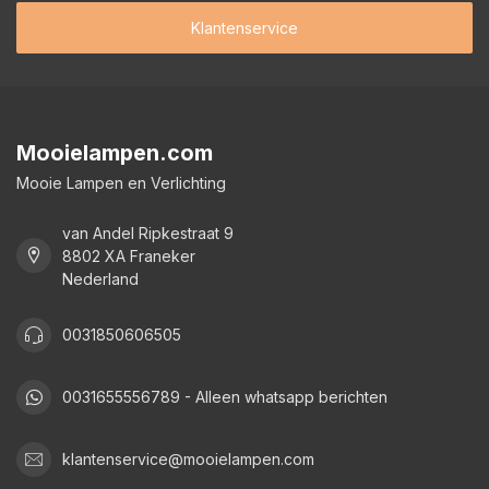
Klantenservice
Mooielampen.com
Mooie Lampen en Verlichting
van Andel Ripkestraat 9
8802 XA Franeker
Nederland
0031850606505
0031655556789 - Alleen whatsapp berichten
klantenservice@mooielampen.com