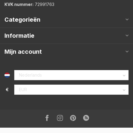
KVK nummer:
72991763
Categorieën
Informatie
Mijn account
€