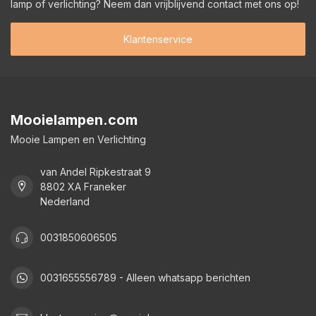
lamp of verlichting? Neem dan vrijblijvend contact met ons op!
Klantenservice
Mooielampen.com
Mooie Lampen en Verlichting
van Andel Ripkestraat 9
8802 XA Franeker
Nederland
0031850606505
0031655556789 - Alleen whatsapp berichten