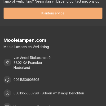
lamp of verlichting? Neem dan vrijblijvend contact met ons op!
Klantenservice
Mooielampen.com
Mooie Lampen en Verlichting
van Andel Ripkestraat 9
8802 XA Franeker
Nederland
0031850606505
0031655556789 - Alleen whatsapp berichten