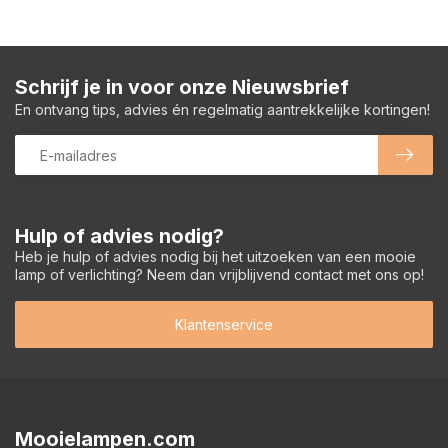
Schrijf je in voor onze Nieuwsbrief
En ontvang tips, advies én regelmatig aantrekkelijke kortingen!
Hulp of advies nodig?
Heb je hulp of advies nodig bij het uitzoeken van een mooie
lamp of verlichting? Neem dan vrijblijvend contact met ons op!
Klantenservice
Mooielampen.com