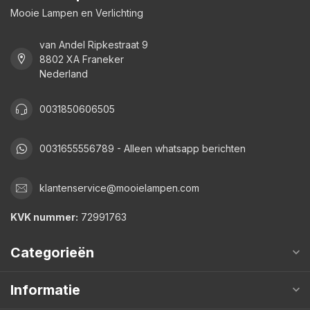
Mooie Lampen en Verlichting
van Andel Ripkestraat 9
8802 XA Franeker
Nederland
0031850606505
0031655556789 - Alleen whatsapp berichten
klantenservice@mooielampen.com
KVK nummer:
72991763
Categorieën
Informatie