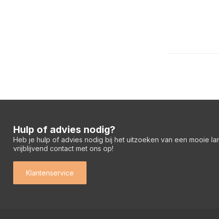
Hulp of advies nodig?
Heb je hulp of advies nodig bij het uitzoeken van een mooie l
vrijblijvend contact met ons op!
Klantenservice