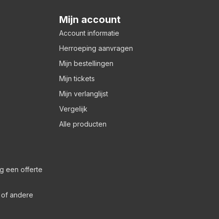
Mijn account
Account informatie
Herroeping aanvragen
Mijn bestellingen
Mijn tickets
Mijn verlanglijst
Vergelijk
Alle producten
g een offerte
s of andere