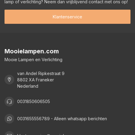
lamp of verlichting? Neem dan vrijblijvend contact met ons op!
Klantenservice
Mooielampen.com
Mooie Lampen en Verlichting
van Andel Ripkestraat 9
8802 XA Franeker
Nederland
0031850606505
0031655556789 - Alleen whatsapp berichten