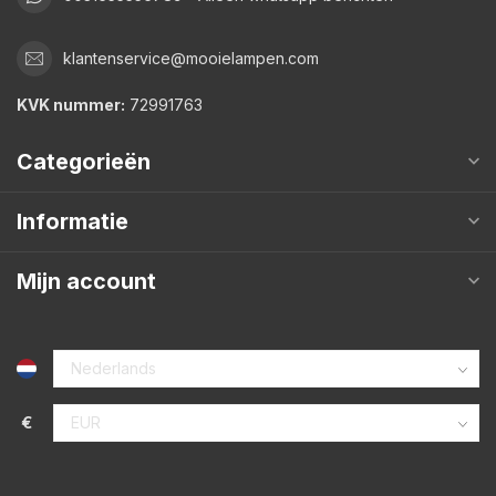
klantenservice@mooielampen.com
KVK nummer:
72991763
Categorieën
Informatie
Mijn account
€