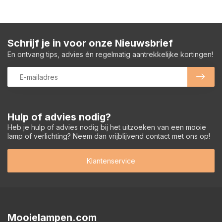
Schrijf je in voor onze Nieuwsbrief
En ontvang tips, advies én regelmatig aantrekkelijke kortingen!
Hulp of advies nodig?
Heb je hulp of advies nodig bij het uitzoeken van een mooie
lamp of verlichting? Neem dan vrijblijvend contact met ons op!
Klantenservice
Mooielampen.com