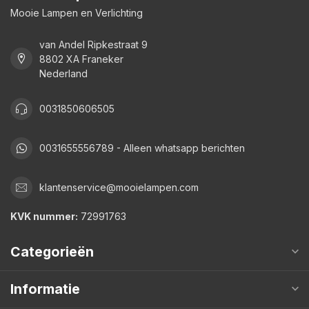
Mooie Lampen en Verlichting
van Andel Ripkestraat 9
8802 XA Franeker
Nederland
0031850606505
0031655556789 - Alleen whatsapp berichten
klantenservice@mooielampen.com
KVK nummer:
72991763
Categorieën
Informatie