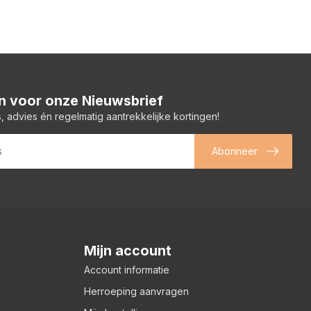
 in voor onze Nieuwsbrief
, advies én regelmatig aantrekkelijke kortingen!
Abonneer
Mijn account
Account informatie
Herroeping aanvragen