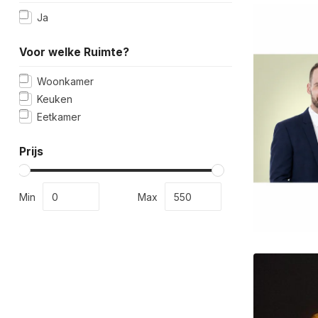
Ja
Voor welke Ruimte?
Woonkamer
Keuken
Eetkamer
Prijs
Min
Max