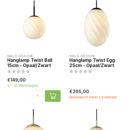
HALO DESIGN
HALO DESIGN
Hanglamp Twist Ball
Hanglamp Twist Egg
15cm - Opaal/Zwart
25cm - Opaal/Zwart
€149,00
5 - 10 Werkdagen
€265,00
Binnenkort weer Leverbaar