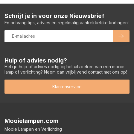
Schrijf je in voor onze Nieuwsbrief
En ontvang tips, advies én regelmatig aantrekkelijke kortingen!
Hulp of advies nodig?
Heb je hulp of advies nodig bij het uitzoeken van een mooie
lamp of verlichting? Neem dan vrijblijvend contact met ons op!
Klantenservice
Mooielampen.com
Mooie Lampen en Verlichting