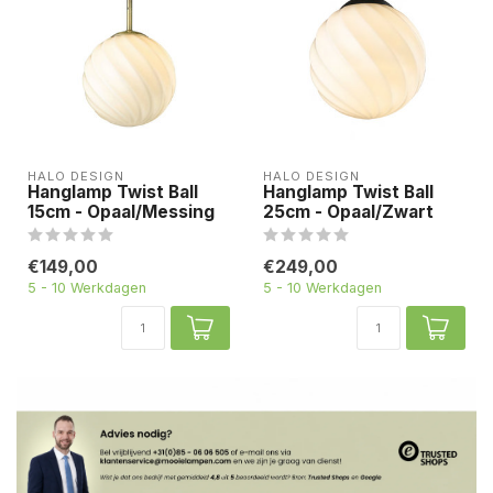
HALO DESIGN
HALO DESIGN
Hanglamp Twist Ball
Hanglamp Twist Ball
15cm - Opaal/Messing
25cm - Opaal/Zwart
€149,00
€249,00
5 - 10 Werkdagen
5 - 10 Werkdagen