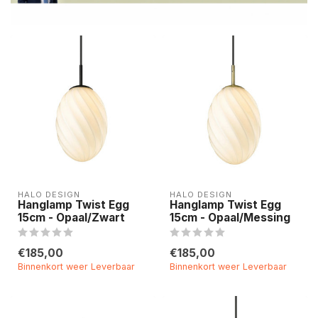
HALO DESIGN
HALO DESIGN
Hanglamp Twist Egg
Hanglamp Twist Egg
15cm - Opaal/Zwart
15cm - Opaal/Messing
€185,00
€185,00
Binnenkort weer Leverbaar
Binnenkort weer Leverbaar