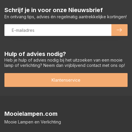
Schrijf je in voor onze Nieuwsbrief
En ontvang tips, advies én regelmatig aantrekkelijke kortingen!
Hulp of advies nodig?
Heb je hulp of advies nodig bij het uitzoeken van een mooie
lamp of verlichting? Neem dan vrijblijvend contact met ons op!
Klantenservice
Mooielampen.com
Mooie Lampen en Verlichting