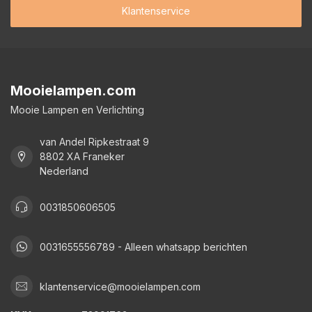
Klantenservice
Mooielampen.com
Mooie Lampen en Verlichting
van Andel Ripkestraat 9
8802 XA Franeker
Nederland
0031850606505
0031655556789 - Alleen whatsapp berichten
klantenservice@mooielampen.com