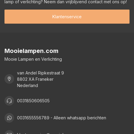
lamp of verlichting? Neem dan vrijblijvend contact met ons op!
Klantenservice
Mooielampen.com
Mooie Lampen en Verlichting
van Andel Ripkestraat 9
8802 XA Franeker
Nederland
0031850606505
0031655556789 - Alleen whatsapp berichten