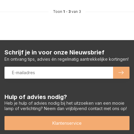
Toon
1
-
3
van 3
Schrijf je in voor onze Nieuwsbrief
En ontvang tips, advies én regelmatig aantrekkelijke kortingen!
Hulp of advies nodig?
Heb je hulp of advies nodig bij het uitzoeken van een mooie
lamp of verlichting? Neem dan vrijblijvend contact met ons op!
Klantenservice