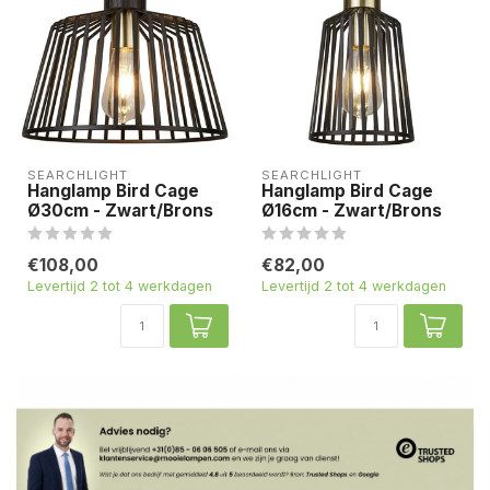
SEARCHLIGHT
SEARCHLIGHT
Hanglamp Bird Cage
Hanglamp Bird Cage
Ø30cm - Zwart/Brons
Ø16cm - Zwart/Brons
€108,00
€82,00
Levertijd 2 tot 4 werkdagen
Levertijd 2 tot 4 werkdagen