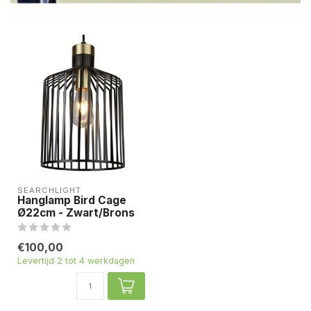
SEARCHLIGHT
Hanglamp Bird Cage
Ø22cm - Zwart/Brons
€100,00
Levertijd 2 tot 4 werkdagen