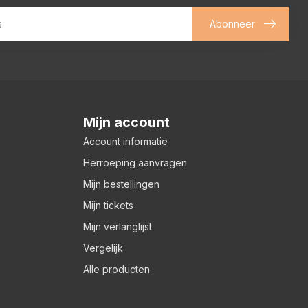
Abonneer
Mijn account
Account informatie
Herroeping aanvragen
Mijn bestellingen
Mijn tickets
Mijn verlanglijst
Vergelijk
Alle producten