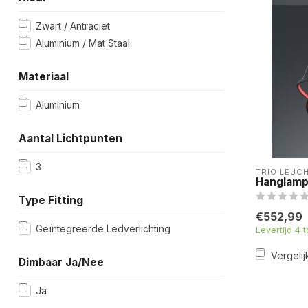
Zwart / Antraciet
Aluminium / Mat Staal
Materiaal
Aluminium
Aantal Lichtpunten
3
TRIO LEUC
Hanglamp 
Type Fitting
€552,99
Geïntegreerde Ledverlichting
Levertijd 4 
Vergelij
Dimbaar Ja/Nee
Ja