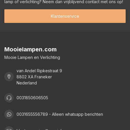
lamp of verlichting? Neem dan vrijblijvend contact met ons op!
Klantenservice
Mooielampen.com
Mooie Lampen en Verlichting
van Andel Ripkestraat 9
8802 XA Franeker
Nederland
0031850606505
0031655556789 - Alleen whatsapp berichten