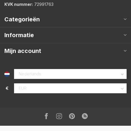
KVK nummer:
72991763
Categorieën
Informatie
Mijn account
€