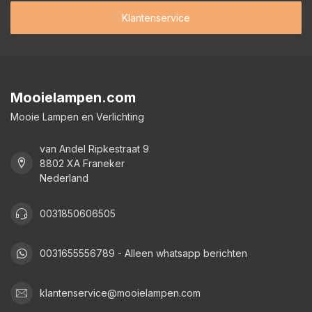
Klantenservice
Mooielampen.com
Mooie Lampen en Verlichting
van Andel Ripkestraat 9
8802 XA Franeker
Nederland
0031850606505
0031655556789 - Alleen whatsapp berichten
klantenservice@mooielampen.com