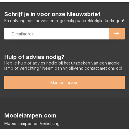
Schrijf je in voor onze Nieuwsbrief
En ontvang tips, advies én regelmatig aantrekkelijke kortingen!
Hulp of advies nodig?
Heb je hulp of advies nodig bij het uitzoeken van een mooie
lamp of verlichting? Neem dan vrijblijvend contact met ons op!
Klantenservice
Mooielampen.com
Mooie Lampen en Verlichting