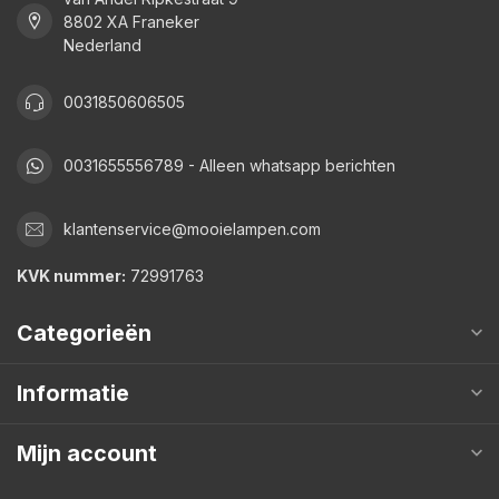
8802 XA Franeker
Nederland
0031850606505
0031655556789 - Alleen whatsapp berichten
klantenservice@mooielampen.com
KVK nummer:
72991763
Categorieën
Informatie
Mijn account