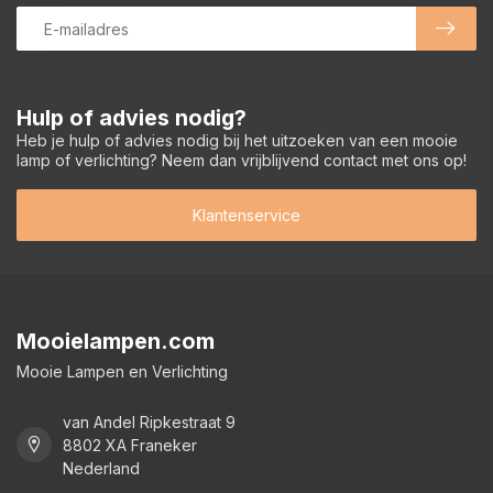
Hulp of advies nodig?
Heb je hulp of advies nodig bij het uitzoeken van een mooie
lamp of verlichting? Neem dan vrijblijvend contact met ons op!
Klantenservice
Mooielampen.com
Mooie Lampen en Verlichting
van Andel Ripkestraat 9
8802 XA Franeker
Nederland