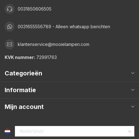
0031850606505
0031655556789 - Alleen whatsapp berichten
klantenservice@mooielampen.com
KVK nummer:
72991763
Categorieën
Informatie
Mijn account