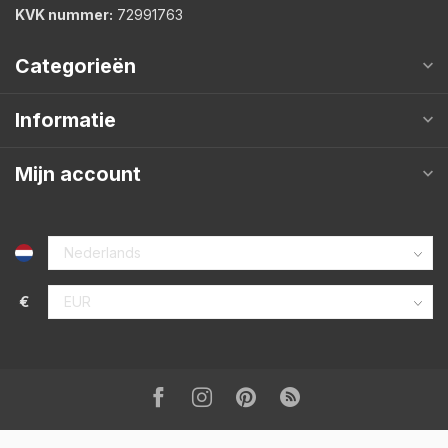
KVK nummer:
72991763
Categorieën
Informatie
Mijn account
€