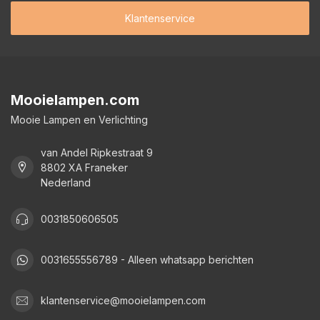
Klantenservice
Mooielampen.com
Mooie Lampen en Verlichting
van Andel Ripkestraat 9
8802 XA Franeker
Nederland
0031850606505
0031655556789 - Alleen whatsapp berichten
klantenservice@mooielampen.com