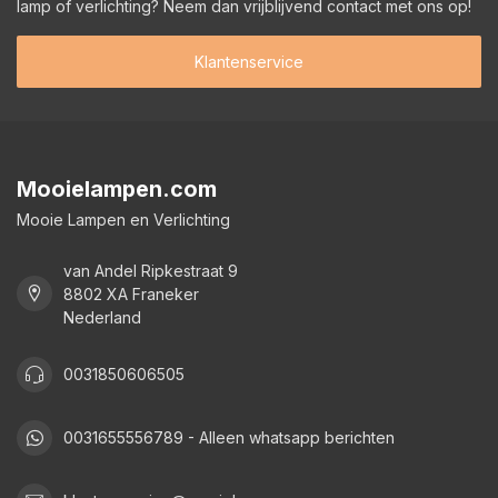
lamp of verlichting? Neem dan vrijblijvend contact met ons op!
Klantenservice
Mooielampen.com
Mooie Lampen en Verlichting
van Andel Ripkestraat 9
8802 XA Franeker
Nederland
0031850606505
0031655556789 - Alleen whatsapp berichten