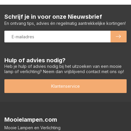
Schrijf je in voor onze Nieuwsbrief
En ontvang tips, advies én regelmatig aantrekkelijke kortingen!
Hulp of advies nodig?
Heb je hulp of advies nodig bij het uitzoeken van een mooie
lamp of verlichting? Neem dan vrijblijvend contact met ons op!
Klantenservice
Mooielampen.com
Mooie Lampen en Verlichting