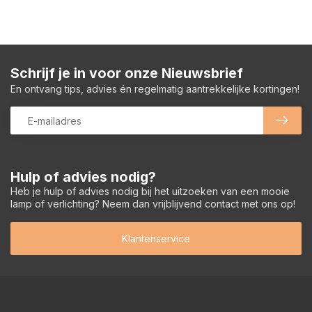
Schrijf je in voor onze Nieuwsbrief
En ontvang tips, advies én regelmatig aantrekkelijke kortingen!
Hulp of advies nodig?
Heb je hulp of advies nodig bij het uitzoeken van een mooie
lamp of verlichting? Neem dan vrijblijvend contact met ons op!
Klantenservice