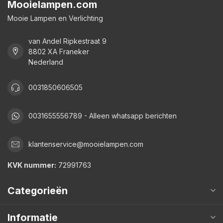
Mooielampen.com
Mooie Lampen en Verlichting
van Andel Ripkestraat 9
8802 XA Franeker
Nederland
0031850606505
0031655556789 - Alleen whatsapp berichten
klantenservice@mooielampen.com
KVK nummer:
72991763
Categorieën
Informatie