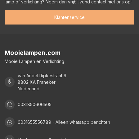
lamp of verlichting? Neem dan vrijblijvend contact met ons op!
Klantenservice
Mooielampen.com
Mooie Lampen en Verlichting
van Andel Ripkestraat 9
8802 XA Franeker
Nederland
0031850606505
0031655556789 - Alleen whatsapp berichten