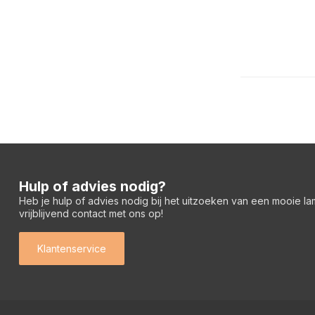
Hulp of advies nodig?
Heb je hulp of advies nodig bij het uitzoeken van een mooie l
vrijblijvend contact met ons op!
Klantenservice