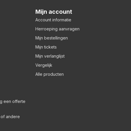
Mijn account
Account informatie
Herroeping aanvragen
Mijn bestellingen
Mijn tickets
Mijn verlanglijst
Vergelijk
Alle producten
g een offerte
s of andere