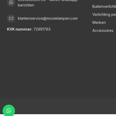
berichten
Buitenverlicht
Verlichting p
klantenservice@mooielampen.com
Merken
KVK nummer:
72991763
Accessoires