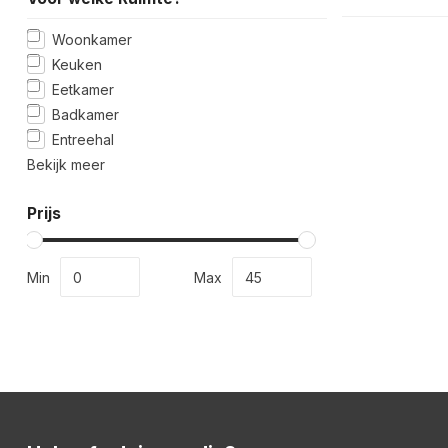
Woonkamer
Keuken
Eetkamer
Badkamer
Entreehal
Bekijk meer
Prijs
Min
Max