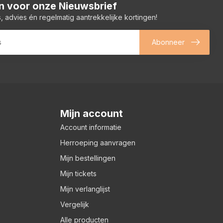
 in voor onze Nieuwsbrief
, advies én regelmatig aantrekkelijke kortingen!
Abonneer
Mijn account
Account informatie
Herroeping aanvragen
Mijn bestellingen
Mijn tickets
Mijn verlanglijst
Vergelijk
Alle producten