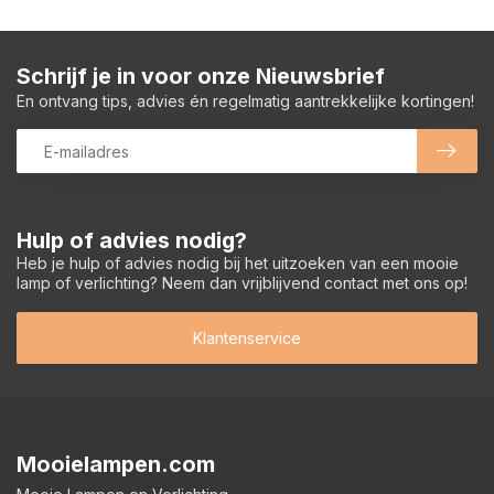
Schrijf je in voor onze Nieuwsbrief
En ontvang tips, advies én regelmatig aantrekkelijke kortingen!
Hulp of advies nodig?
Heb je hulp of advies nodig bij het uitzoeken van een mooie
lamp of verlichting? Neem dan vrijblijvend contact met ons op!
Klantenservice
Mooielampen.com