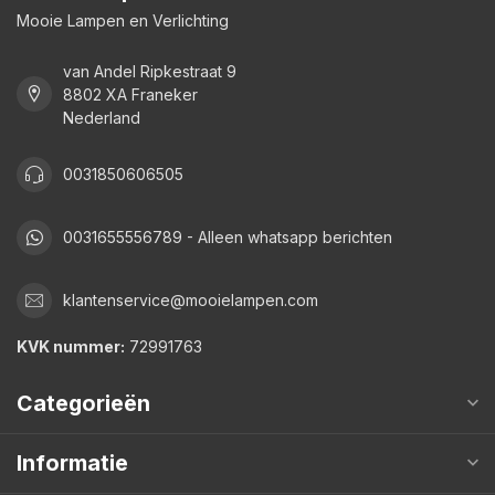
Mooie Lampen en Verlichting
van Andel Ripkestraat 9
8802 XA Franeker
Nederland
0031850606505
0031655556789 - Alleen whatsapp berichten
klantenservice@mooielampen.com
KVK nummer:
72991763
Categorieën
Informatie