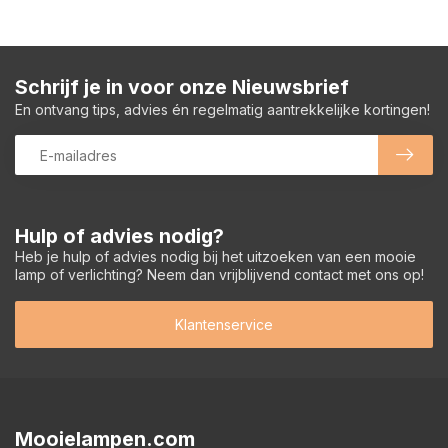
Schrijf je in voor onze Nieuwsbrief
En ontvang tips, advies én regelmatig aantrekkelijke kortingen!
Hulp of advies nodig?
Heb je hulp of advies nodig bij het uitzoeken van een mooie
lamp of verlichting? Neem dan vrijblijvend contact met ons op!
Klantenservice
Mooielampen.com